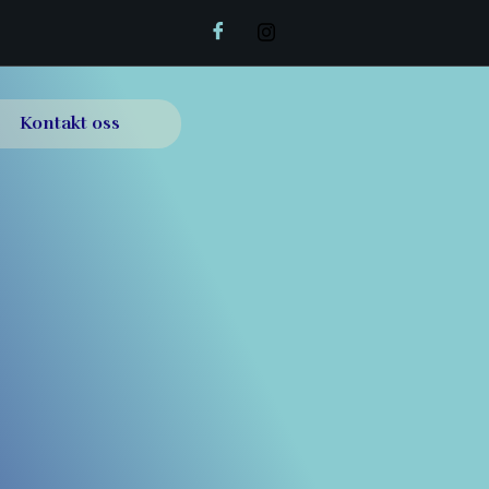
Kontakt oss