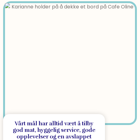
Vårt mål har alltid vært å tilby
god mat, hyggelig service, gode
opplevelser og en avslappet