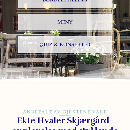
MENY
QUIZ & KONSERTER
ANBEFALT AV GJESTENE VÅRE
Ekte Hvaler Skjærgård-