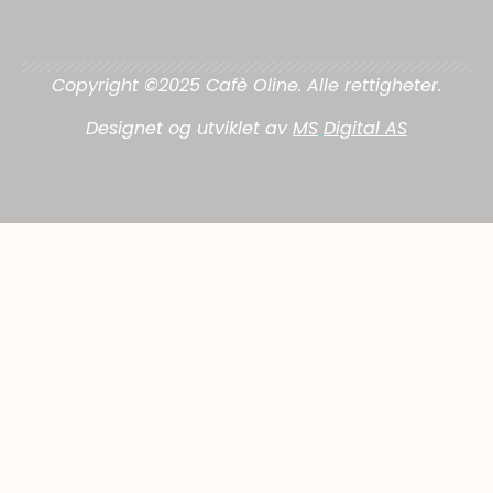
Copyright ©2025 Cafè Oline. Alle rettigheter.
Designet og utviklet av
MS
Digital AS